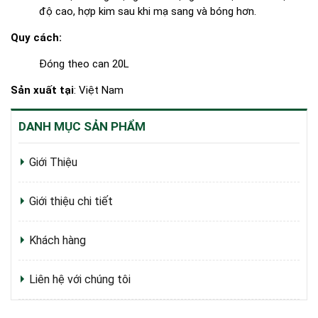
độ cao, hợp kim sau khi mạ sang và bóng hơn.
Quy cách:
Đóng theo can 20L
Sản xuất tại
: Việt Nam
DANH MỤC SẢN PHẨM
Giới Thiệu
Giới thiệu chi tiết
Khách hàng
Liên hệ với chúng tôi