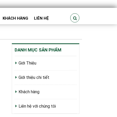
KHÁCH HÀNG
LIÊN HỆ
DANH MỤC SẢN PHẨM
Giới Thiệu
Giới thiệu chi tiết
Khách hàng
Liên hệ với chúng tôi