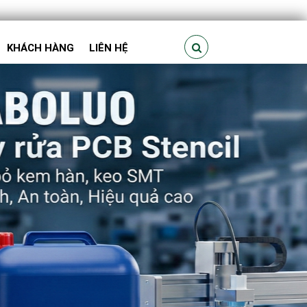
KHÁCH HÀNG
LIÊN HỆ